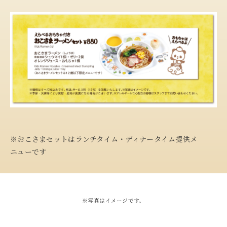
※おこさまセットはランチタイム・ディナータイム提供メ
ニューです
※写真はイメージです。