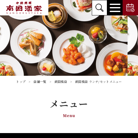
トップ
店舗一覧
飯田橋店
飯田橋店 ランチ/セットメニュー
メニュー
Menu