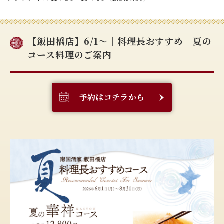
【飯田橋店】6/1～｜料理長おすすめ｜夏の
コース料理のご案内
予約はコチラから