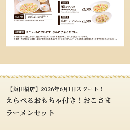
【飯田橋店】
2026年6月1日スタート！
えらべるおもちゃ付き！おこさま
ラーメンセット