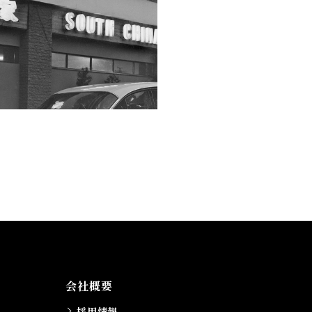
会社概要
採用情報