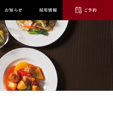
お知らせ
採用情報
ご予約