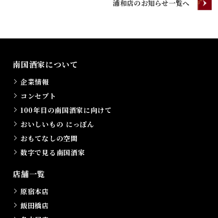
浦和店のお知らせ一覧へ
南国酒家について
企業情報
コンセプト
100年目の南国酒家に向けて
おいしいもの にっぽん
おもてなしの空間
数字で見る南国酒家
店舗一覧
原宿本店
飯田橋店