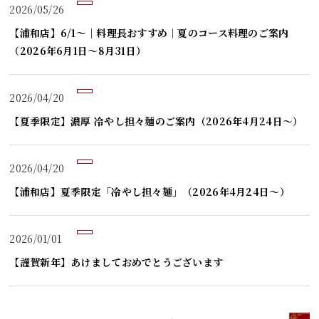
2026/05/26
【浦和店】6/1～｜料理長おすすめ｜夏のコース料理のご案内
（2026年6月1日～8月31日）
2026/04/20
【夏季限定】濃厚 冷やし担々麺のご案内（2026年4月24日～）
2026/04/20
【浦和店】夏季限定「冷やし担々麺」（2026年4月24日～）
2026/01/01
【謹賀新年】あけましておめでとうございます