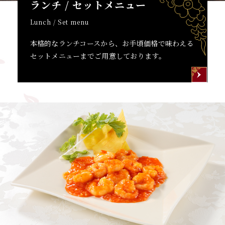
ランチ / セットメニュー
Lunch / Set menu
本格的なランチコースから、お手頃価格で味わえる
セットメニューまでご用意しております。