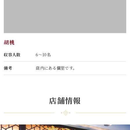
胡桃
収容人数
6～10名
備考
店内にある個室です。
店舗情報