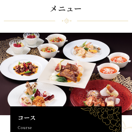
メニュー
コース
Course