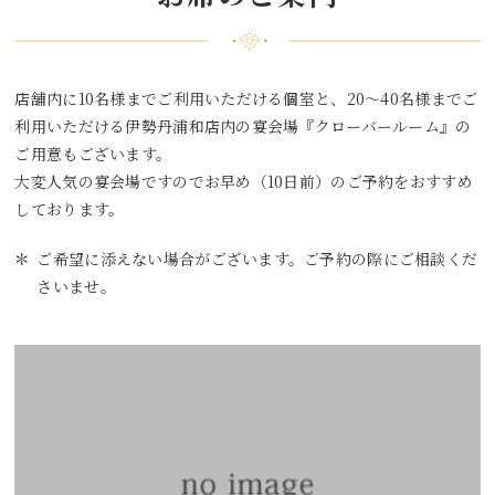
店舗内に10名様までご利用いただける個室と、20～40名様までご
利用いただける伊勢丹浦和店内の宴会場『クローバールーム』の
ご用意もございます。
大変人気の宴会場ですのでお早め（10日前）のご予約をおすすめ
しております。
ご希望に添えない場合がございます。ご予約の際にご相談くだ
さいませ。