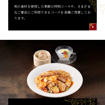
旬の食材を使用した季節の特別コースや、
さまざま
なご宴会にご利用できるコースを各種ご用意してお
ります。