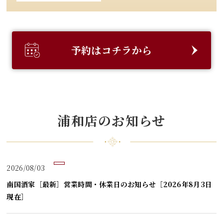
予約はコチラから
浦和店のお知らせ
2026/08/03
南国酒家［最新］営業時間・休業日のお知らせ［2026年8月3日
現在］