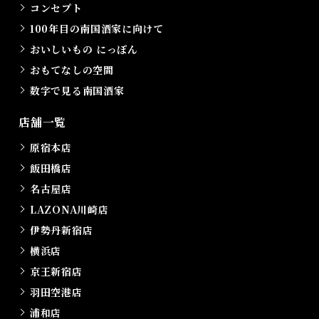
コンセプト
100年目の南国酒家に向けて
おいしいもの にっぽん
おもてなしの空間
数字で見る南国酒家
店舗一覧
原宿本店
飯田橋店
名古屋店
LAZONA川崎店
伊勢丹新宿店
横浜店
京王新宿店
羽田空港店
浦和店