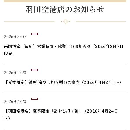
羽田空港店のお知らせ
2026/08/07
南国酒家［最新］営業時間・休業日のお知らせ［2026年8月7日
現在］
2026/04/20
【夏季限定】濃厚 冷やし担々麺のご案内（2026年4月24日～）
2026/04/20
【羽田空港店】夏季限定「冷やし担々麺」（2026年4月24日
～）