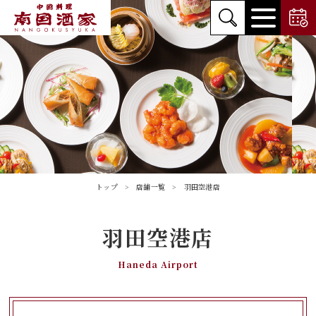
トップ
店舗一覧
羽田空港店
羽田空港店
Haneda Airport