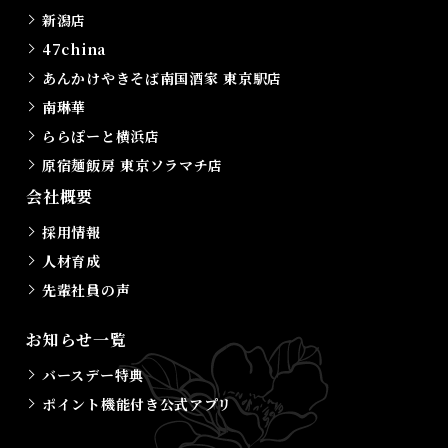
新潟店
47china
あんかけやきそば南国酒家 東京駅店
南琳華
ららぽーと横浜店
原宿麺飯房 東京ソラマチ店
会社概要
採用情報
人材育成
先輩社員の声
お知らせ一覧
バースデー特典
ポイント機能付き公式アプリ