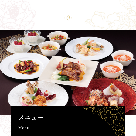
メニュー
Menu