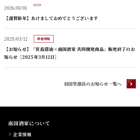
2026/01/01
【謹賀新年】あけましておめでとうございます
2025/03/12
新着情報
【お知らせ】「宮島醤油×南国酒家 共同開発商品」販売終了のお
知らせ［2025年3月12日］
羽田空港店のお知らせ一覧へ
南国酒家について
企業情報