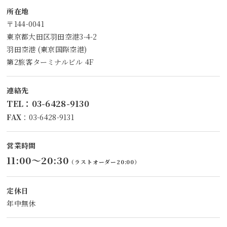
所在地
〒144-0041
東京都大田区羽田空港3-4-2
羽田空港 (東京国際空港)
第2旅客ターミナルビル 4F
連絡先
TEL
：
03-6428-9130
FAX
：03-6428-9131
営業時間
11:00～20:30
（ラストオーダー20:00）
定休日
年中無休