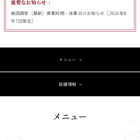
重要なお知らせ
南国酒家［最新］営業時間・休業日のお知らせ［2026年8
月7日現在］
メニュー
店舗情報
メニュー