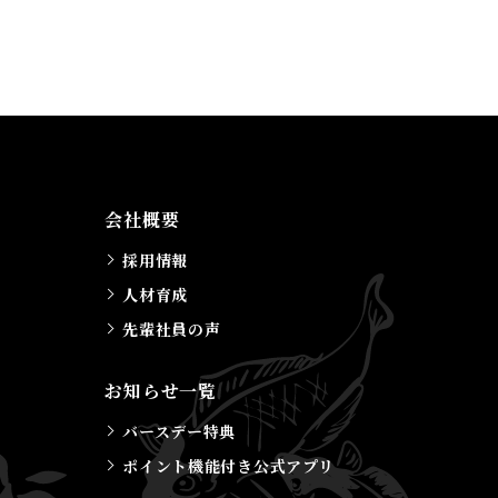
会社概要
採用情報
人材育成
先輩社員の声
お知らせ一覧
バースデー特典
ポイント機能付き公式アプリ