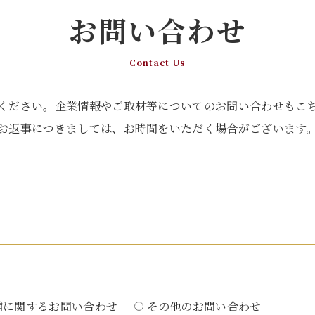
お問い合わせ
Contact Us
ください。企業情報やご取材等についてのお問い合わせもこ
お返事につきましては、お時間をいただく場合がございます
舗に関するお問い合わせ
その他のお問い合わせ