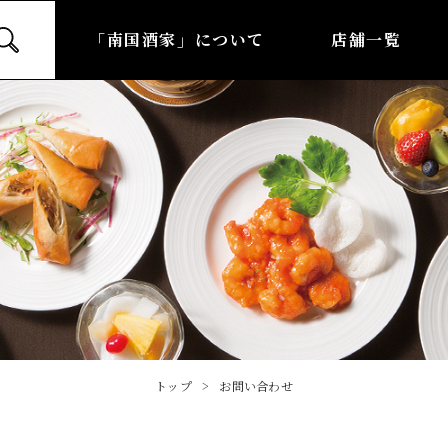
「南国酒家」について
店舗一覧
トップ
お問い合わせ