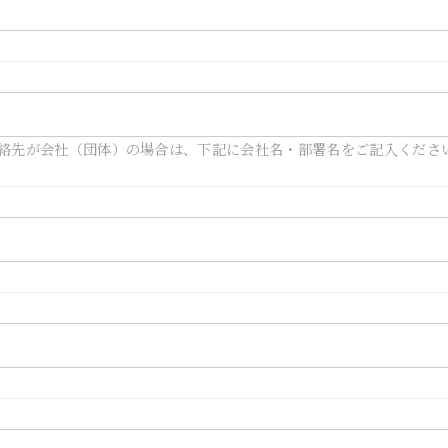
絡先が会社（団体）の場合は、下記に会社名・部署名をご記入ください