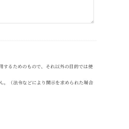
用するためのもので、それ以外の目的では使
ん。（法令などにより開示を求められた場合