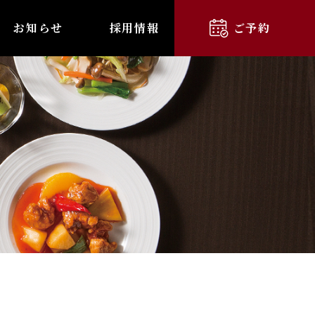
お知らせ
採用情報
ご予約