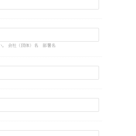
。 会社（団体）名 部署名