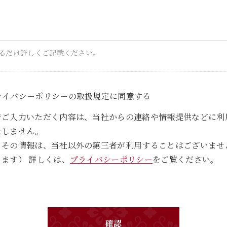
るだけ詳しくご記載ください。
ライバシーポリシーの取扱規定に同意する
でご入力いただく内容は、当社からの連絡や情報提供などに利
たしません。
、その情報は、当社以外の第三者が利用することはございませ
ます） 詳しくは、
プライバシーポリシー
をご覧ください。