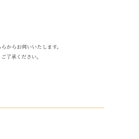
ちらからお伺いいたします。
。ご了承ください。