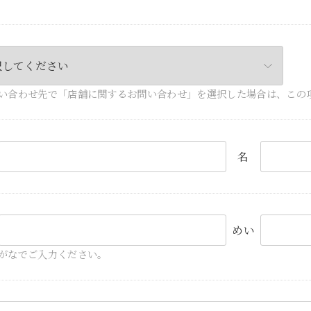
い合わせ先で「店舗に関するお問い合わせ」を選択した場合は、この
名
めい
がなでご入力ください。