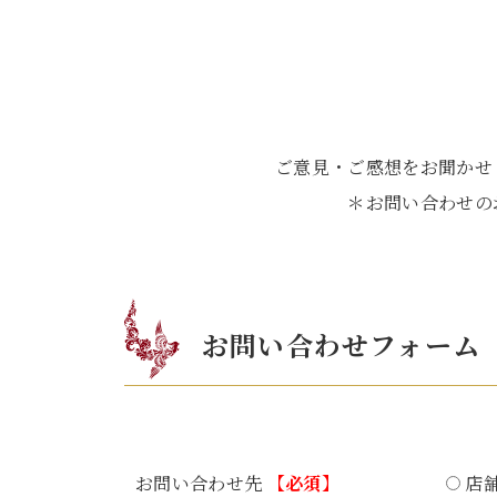
ご意見・ご感想をお聞かせ
＊お問い合わせの
お問い合わせフォーム
お問い合わせ先
【必須】
店