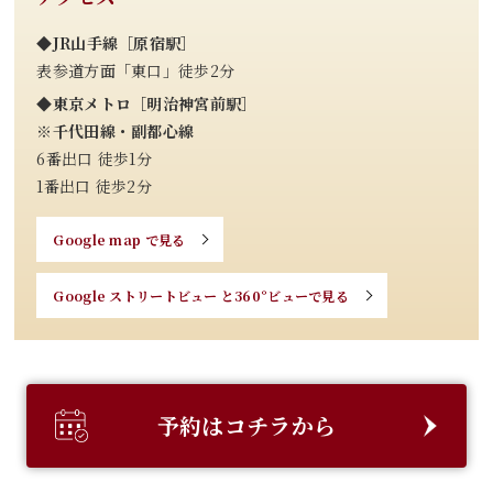
◆JR山手線［原宿駅］
表参道方面「東口」徒歩2分
◆東京メトロ［明治神宮前駅］
※千代田線・副都心線
6番出口 徒歩1分
1番出口 徒歩2分
Google map で見る
Google ストリートビュー と360°ビューで見る
予約はコチラから