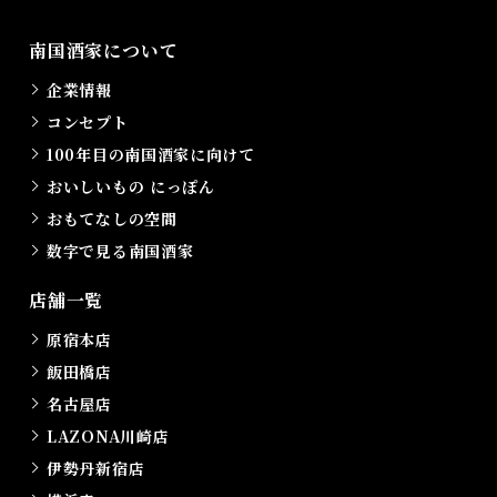
南国酒家について
企業情報
コンセプト
100年目の南国酒家に向けて
おいしいもの にっぽん
おもてなしの空間
数字で見る南国酒家
店舗一覧
原宿本店
飯田橋店
名古屋店
LAZONA川崎店
伊勢丹新宿店