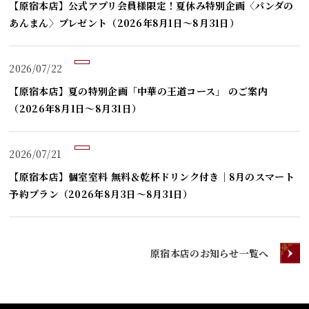
【原宿本店】公式アプリ会員様限定！夏休み特別企画〈パンダの
あんまん〉プレゼント（2026年8月1日～8月31日）
2026/07/22
【原宿本店】夏の特別企画「中華の王道コース」 のご案内
（2026年8月1日～8月31日）
2026/07/21
【原宿本店】個室室料 無料＆乾杯ドリンク付き｜8月のスマート
予約プラン（2026年8月3日～8月31日）
原宿本店のお知らせ一覧へ