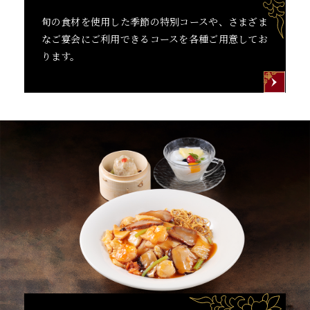
旬の食材を使用した季節の特別コースや、
さまざま
なご宴会にご利用できるコースを各種ご用意してお
ります。