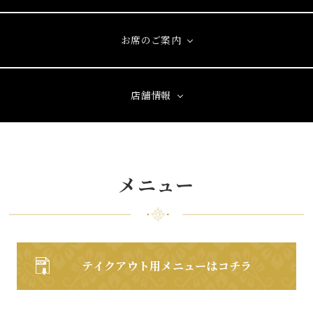
お席のご案内
店舗情報
メニュー
テイクアウト用メニューはコチラ