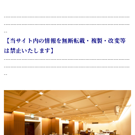
-------------------------------------------------------------------------------
-------------------------------------------------------------------------------
--
【当サイト内の情報を無断転載・複製・改変等
は禁止いたします】
-------------------------------------------------------------------------------
-------------------------------------------------------------------------------
--