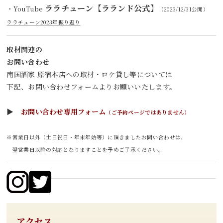
ララチューン【ラランド公式】
・YouTube
（2023/12/31公開）
ララチューン2023年振り返り
取材関連の
お問い合わせ
南国酒家 原宿本店への取材・ロケ貸し等については
下記、お問い合わせフォームよりお願いいたします。
▶
お問い合わせ専用フォーム
（ご予約ページではありません）
※営業日以外（土日祝日・年末年始等）に頂きましたお問い合わせは、
翌営業日以降の対応となりますことを予めご了承ください。
アクセス