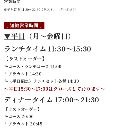
営業時間
※通常営業 11:30～22:30（ラストオーダー21:30）
［ 短縮営業時間 ］
▼平日
（月～金曜日）
ランチタイム 11:30～15:30
【ラストオーダー】
┗コース・ランチコース 14:00
┗アラカルト 14:30
┗〈平日限定〉ランチセット各種 14:30
～平日15:30～17:00はクローズしております～
ディナータイム 17:00～21:30
【ラストオーダー】
┗コース 20:00
┗アラカルト 20:45