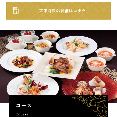
営業時間の詳細はコチラ
コース
Course