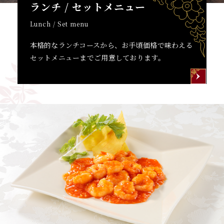
ランチ / セットメニュー
Lunch / Set menu
本格的なランチコースから、お手頃価格で味わえる
セットメニューまでご用意しております。