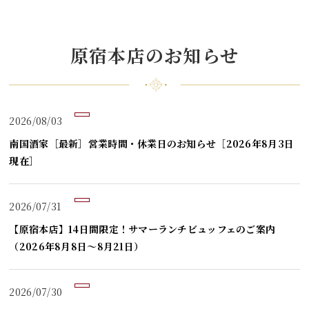
原宿本店のお知らせ
2026/08/03
南国酒家［最新］営業時間・休業日のお知らせ［2026年8月3日
現在］
2026/07/31
【原宿本店】14日間限定！サマーランチビュッフェのご案内
（2026年8月8日～8月21日）
2026/07/30