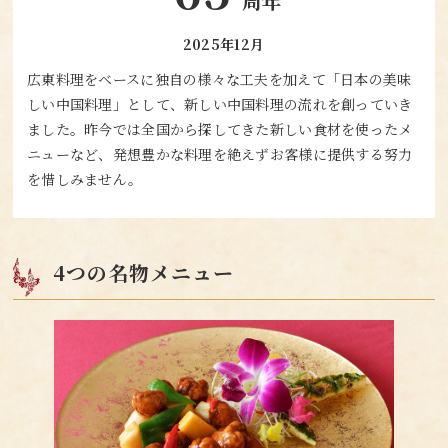
周年
2025年12月
広東料理をベースに独自の様々な工夫を加えて「日本の美味
しい中国料理」として、新しい中国料理の流れを創っていき
ました。昨今では全国から探してきた新しい食材を使ったメ
ニューなど、発想豊かな料理を絶えずお客様に提供する努力
を惜しみません。
4つの名物メニュー