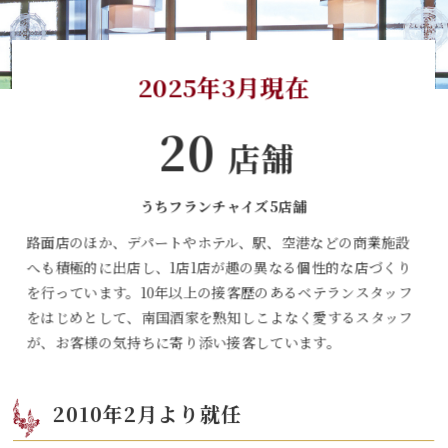
2025年3月現在
20
店舗
うちフランチャイズ5店舗
路面店のほか、デパートやホテル、駅、空港などの商業施設
へも積極的に出店し、1店1店が趣の異なる個性的な店づくり
を行っています。10年以上の接客歴のあるベテランスタッフ
をはじめとして、南国酒家を熟知しこよなく愛するスタッフ
が、お客様の気持ちに寄り添い接客しています。
2010年2月より就任