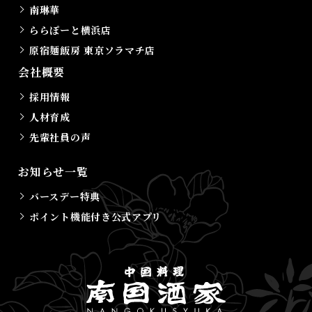
南琳華
ららぽーと横浜店
原宿麺飯房 東京ソラマチ店
会社概要
採用情報
人材育成
先輩社員の声
お知らせ一覧
バースデー特典
ポイント機能付き公式アプリ