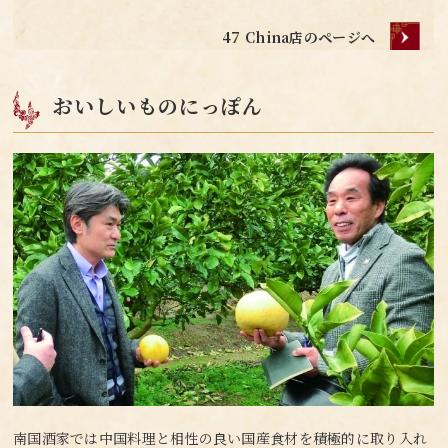
47 China店のページへ
おいしいものにっぽん
南国酒家では中国料理と相性の良い国産食材を積極的に取り入れ