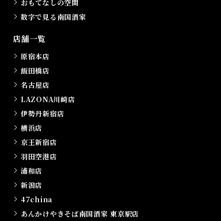
おもてなしの空間
数字で見る南国酒家
店舗一覧
原宿本店
飯田橋店
名古屋店
LAZONA川崎店
伊勢丹新宿店
横浜店
京王新宿店
羽田空港店
浦和店
新潟店
47china
あんかけやきそば南国酒家 東京駅店