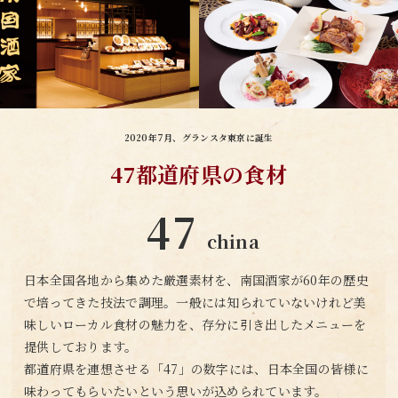
2020年7月、グランスタ東京に誕生
47都道府県の食材
47
china
日本全国各地から集めた厳選素材を、南国酒家が60年の歴史
で培ってきた技法で調理。一般には知られていないけれど美
味しいローカル食材の魅力を、存分に引き出したメニューを
提供しております。
都道府県を連想させる「47」の数字には、日本全国の皆様に
味わってもらいたいという思いが込められています。