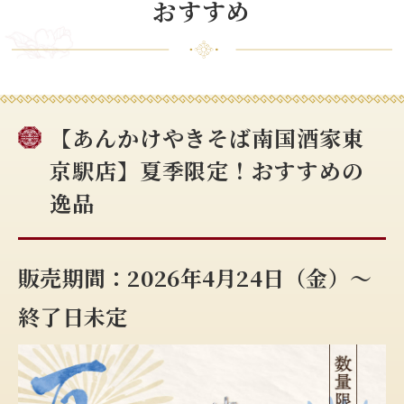
おすすめ
【あんかけやきそば南国酒家東
京駅店】夏季限定！おすすめの
逸品
販売期間：2026年4月24日（金）～
終了日未定