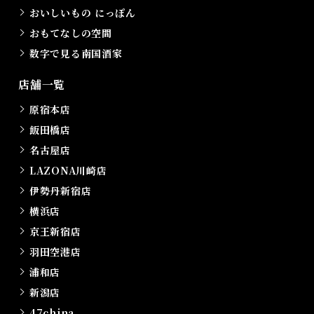
おいしいもの にっぽん
おもてなしの空間
数字で見る南国酒家
店舗一覧
原宿本店
飯田橋店
名古屋店
LAZONA川崎店
伊勢丹新宿店
横浜店
京王新宿店
羽田空港店
浦和店
新潟店
47china