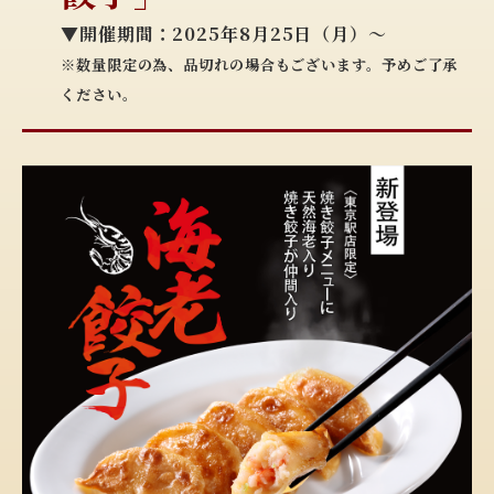
▼開催期間：2025年8月25日（月）～
※数量限定の為、品切れの場合もございます。予めご了承
ください。