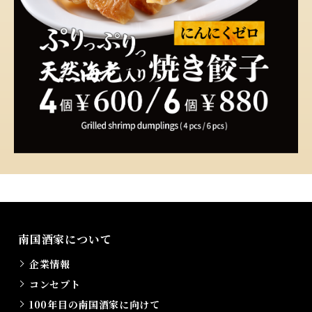
南国酒家について
企業情報
コンセプト
100年目の南国酒家に向けて