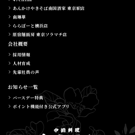
あんかけやきそば南国酒家 東京駅店
南琳華
ららぽーと横浜店
原宿麺飯房 東京ソラマチ店
会社概要
採用情報
人材育成
先輩社員の声
お知らせ一覧
バースデー特典
ポイント機能付き公式アプリ