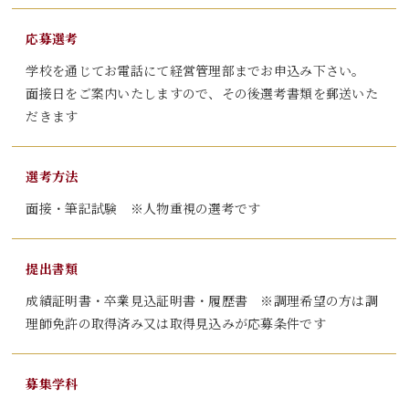
応募選考
学校を通じてお電話にて経営管理部までお申込み下さい。
面接日をご案内いたしますので、その後選考書類を郵送いた
だきます
選考方法
面接・筆記試験 ※人物重視の選考です
提出書類
成績証明書・卒業見込証明書・履歴書 ※調理希望の方は調
理師免許の取得済み又は取得見込みが応募条件です
募集学科