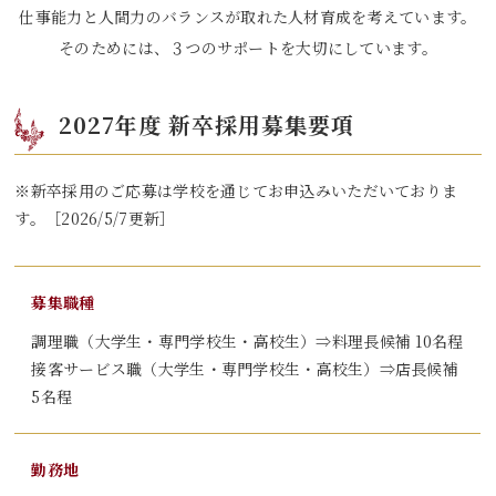
仕事能力と
人間力のバランスが取れた人材育成を考えています。
そのためには、３つのサポートを大切にしています。
2027年度 新卒採用募集要項
※新卒採用のご応募は学校を通じてお申込みいただいておりま
す。［2026/5/7更新］
募集職種
調理職（大学生・専門学校生・高校生）
⇒
料理長候補 10名程
接客サービス職（大学生・専門学校生・高校生）
⇒
店長候補
5名程
勤務地