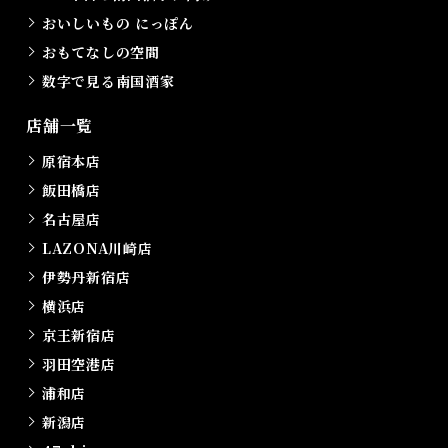
おいしいもの にっぽん
おもてなしの空間
数字で見る南国酒家
店舗一覧
原宿本店
飯田橋店
名古屋店
LAZONA川崎店
伊勢丹新宿店
横浜店
京王新宿店
羽田空港店
浦和店
新潟店