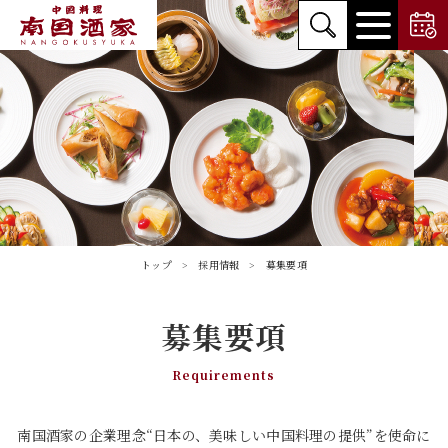
トップ
採用情報
募集要項
募集要項
Requirements
南国酒家の企業理念“日本の、美味しい中国料理の提供”を使命に