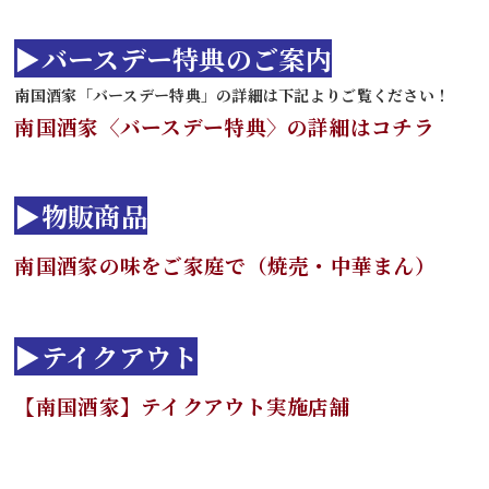
▶バースデー特典のご案内
南国酒家「バースデー特典」の詳細は下記よりご覧ください！
南国酒家〈バースデー特典〉の詳細はコチラ
▶物販商品
南国酒家の味をご家庭で（焼売・中華まん）
▶テイクアウト
【南国酒家】テイクアウト実施店舗