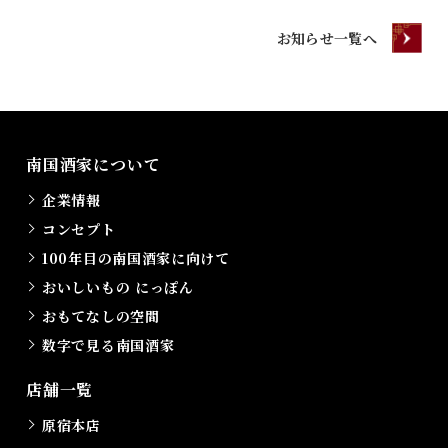
お知らせ一覧へ
南国酒家について
企業情報
コンセプト
100年目の南国酒家に向けて
おいしいもの にっぽん
おもてなしの空間
数字で見る南国酒家
店舗一覧
原宿本店