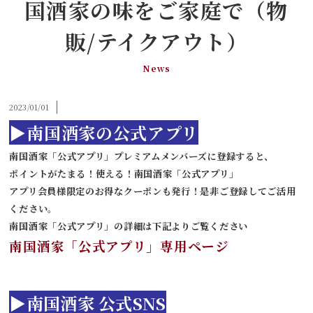
国酒家の味をご家庭で（物
販/テイクアウト）
News
2023/01/01
▶南国酒家の公式アプリ
南国酒家「公式アプリ」プレミアムメンバーズに登録すると、
ポイントがたまる！使える！南国酒家「公式アプリ」
アプリ会員様限定のお得なクーポンも発行！是非ご登録してご活用
ください。
南国酒家「公式アプリ」の詳細は下記よりご覧ください
南国酒家「公式アプリ」専用ページ
▶南国酒家 公式SNS