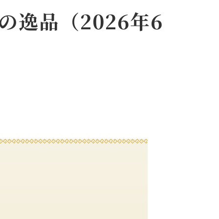
逸品（2026年6