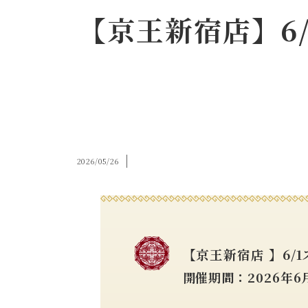
【京王新宿店】6
2026/05/26
【京王新宿店 】6/
開催期間：2026年6