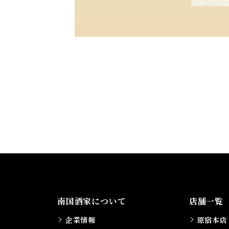
南国酒家について
店舗一覧
企業情報
原宿本店