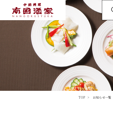
TOP
お知らせ一覧