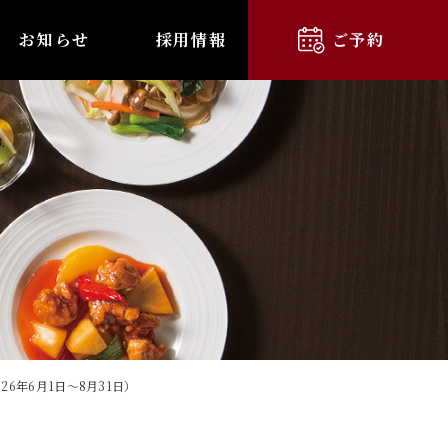
お知らせ
採用情報
ご予約
6年6月1日～8月31日）