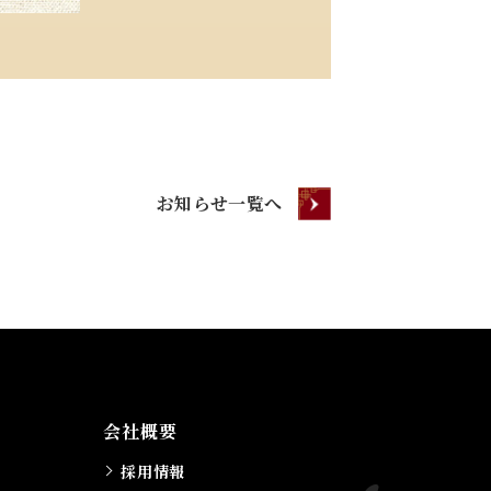
お知らせ一覧へ
会社概要
採用情報