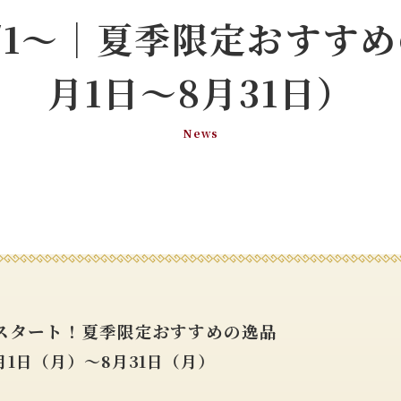
/1～｜夏季限定おすすめの
月1日～8月31日）
News
1スタート！夏季限定おすすめの逸品
月1日（月）～8月31日（月）