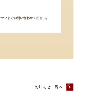
お知らせ一覧へ