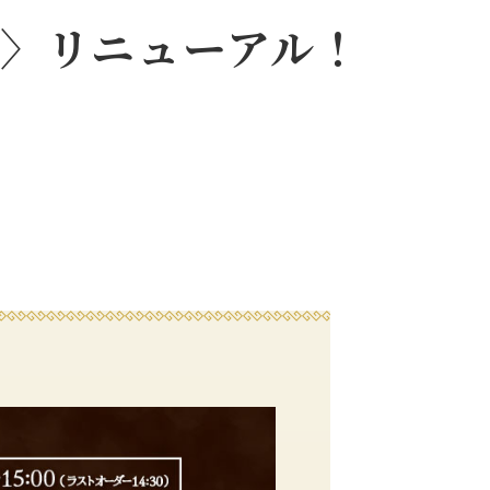
ー〉リニューアル！