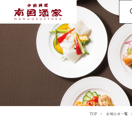
TOP
お知らせ一覧