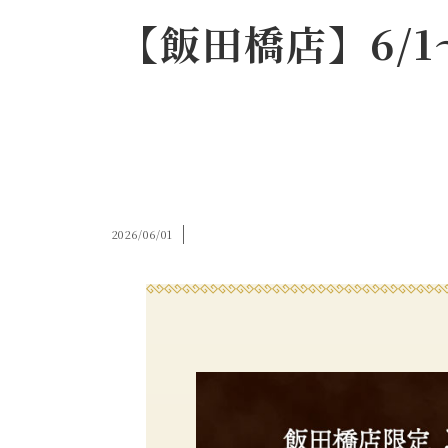
【飯田橋店】6/
2026/06/01