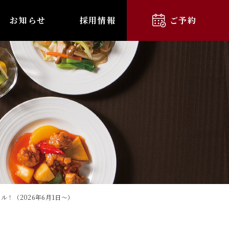
お知らせ
採用情報
ご予約
ル！（2026年6月1日～）