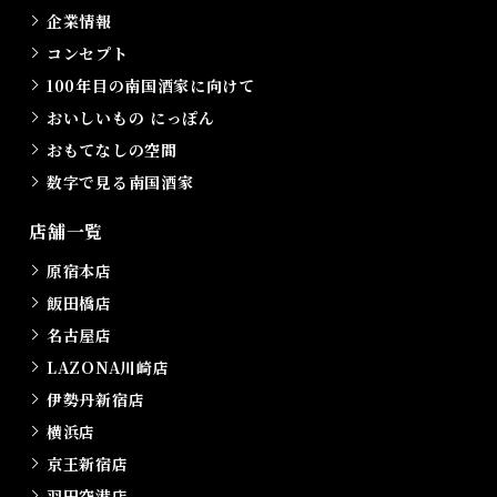
企業情報
コンセプト
100年目の南国酒家に向けて
おいしいもの にっぽん
おもてなしの空間
数字で見る南国酒家
店舗一覧
原宿本店
飯田橋店
名古屋店
LAZONA川崎店
伊勢丹新宿店
横浜店
京王新宿店
羽田空港店