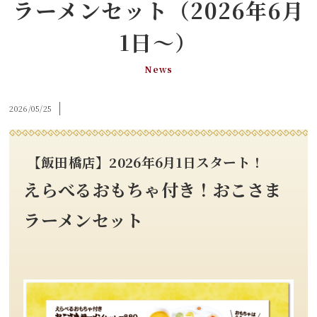
ラーメンセット（2026年6月
1日～）
News
2026/05/25
【飯田橋店】
2026年6月1日スタート！
えらべるおもちゃ付き！おこさま
ラーメンセット