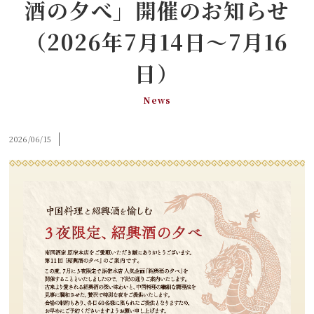
酒の夕べ」開催のお知らせ
（2026年7月14日～7月16
日）
News
2026/06/15