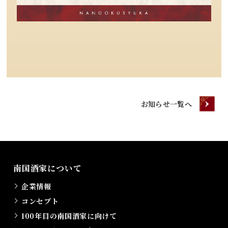
お知らせ一覧へ
南国酒家について
企業情報
コンセプト
100年目の南国酒家に向けて