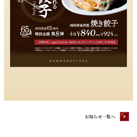
お知らせ一覧へ