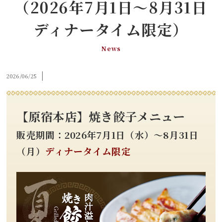
（2026年7月1日～8月31日
ディナータイム限定）
News
2026/06/25
【原宿本店】焼き餃子メニュー
販売期間：2026年7月1日（水）～8月31日
（月）
ディナータイム限定