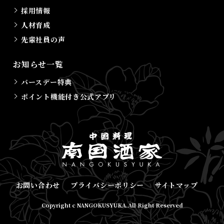
採用情報
人材育成
先輩社員の声
お知らせ一覧
バースデー特典
ポイント機能付き公式アプリ
お問い合わせ
プライバシーポリシー
サイトマップ
Copyright c NANGOKUSYUKA.All Right Reserved