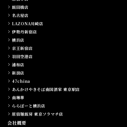
飯田橋店
名古屋店
LAZONA川崎店
伊勢丹新宿店
横浜店
京王新宿店
羽田空港店
浦和店
新潟店
47china
あんかけやきそば南国酒家 東京駅店
南琳華
ららぽーと横浜店
原宿麺飯房 東京ソラマチ店
会社概要