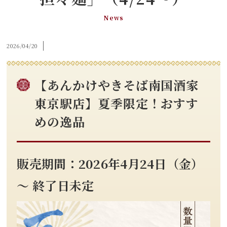
News
2026/04/20
【あんかけやきそば南国酒家
東京駅店】夏季限定！おすす
めの逸品
販売期間：2026年4月24日（金）
～ 終了日未定