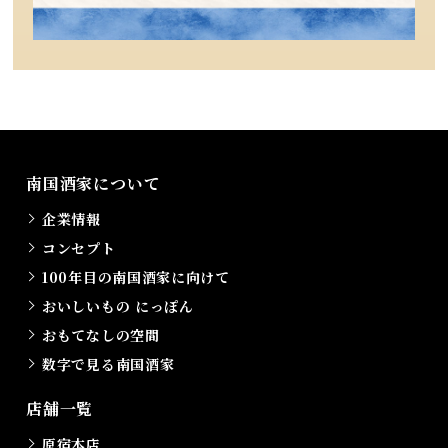
南国酒家について
企業情報
コンセプト
100年目の南国酒家に向けて
おいしいもの にっぽん
おもてなしの空間
数字で見る南国酒家
店舗一覧
原宿本店