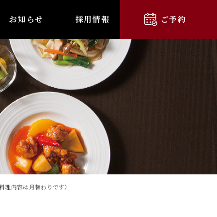
お知らせ
採用情報
ご予約
料理内容は月替わりです）