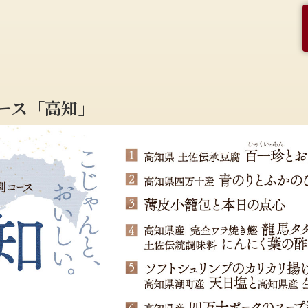
ース「高知」