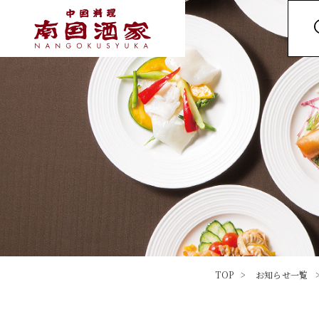
TOP
お知らせ一覧