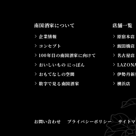
南国酒家について
店舗一覧
企業情報
原宿本店
コンセプト
飯田橋店
100年目の南国酒家に向けて
名古屋店
おいしいもの にっぽん
LAZON
おもてなしの空間
伊勢丹新
数字で見る南国酒家
横浜店
お問い合わせ
プライバシーポリシー
サイトマ