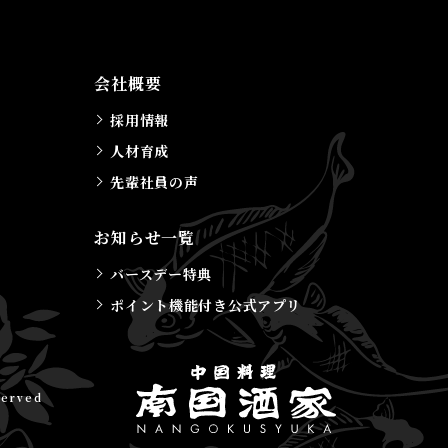
会社概要
採用情報
人材育成
先輩社員の声
お知らせ一覧
バースデー特典
ポイント機能付き公式アプリ
served