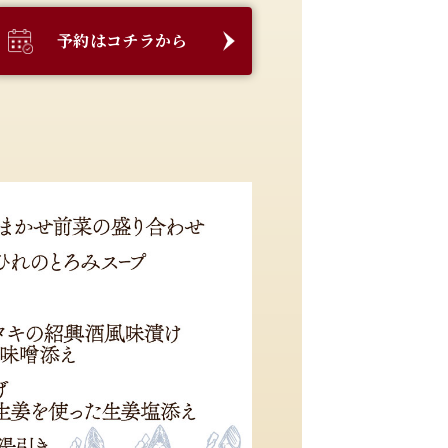
予約はコチラから