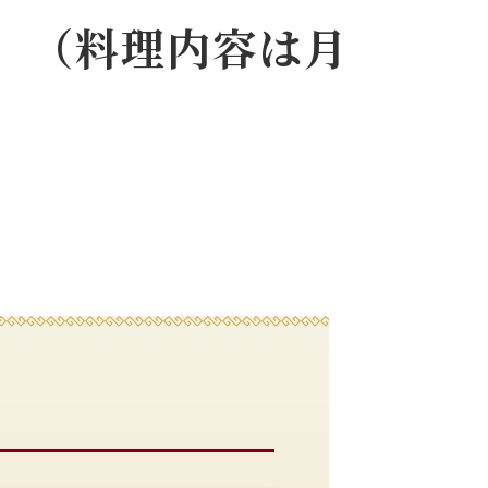
」（料理内容は月